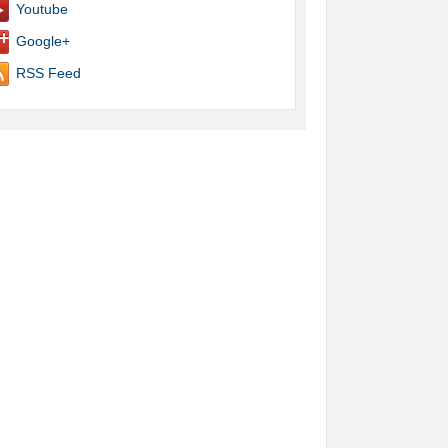
Youtube
Google+
RSS Feed