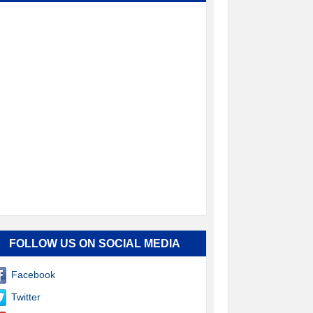
FOLLOW US ON SOCIAL MEDIA
Facebook
Twitter