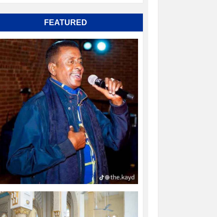
FEATURED