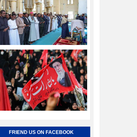
FRIEND US ON FACEBOOK