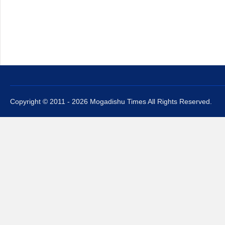
Copyright © 2011 - 2026 Mogadishu Times All Rights Reserved.