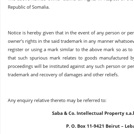
Republic of Somalia.
Notice is hereby given that in the event of any person or p
owner’s rights in the said trademark in any manner whatsoeve
register or using a mark similar to the above mark so as to 
that such spurious mark relates to goods manufactured 
proceedings will be instituted against any such person or pe
trademark and recovery of damages and other reliefs.
Any enquiry relative thereto may be referred to:
Saba & Co. Intellectual Property s.a.
P. O. Box 11-9421 Beirut – Le