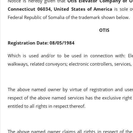
Notice is hereby given that
Otis Elevator Company of On
Connecticut 06034, United States of America
is sole 
Federal Republic of Somalia of the trademark shown below.
OTIS
Registration Date: 08/05/1984
Which is used and/or to be used in connection with: Eleva
walkways, related conveyors; electronic controllers, services, 
The above named owner by virtue of registration and use
respect of the above named services has the exclusive right
entitled to all rights in respect thereof.
The above named owner claims all rights in respect of the