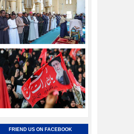
FRIEND US ON FACEBOOK