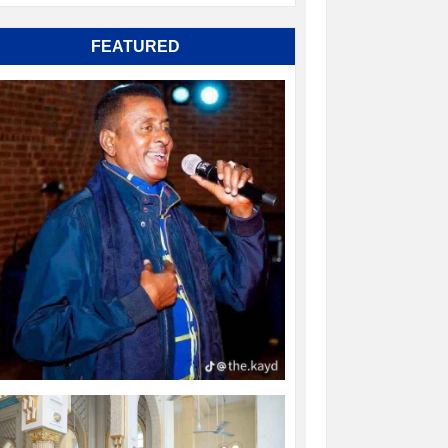
FEATURED