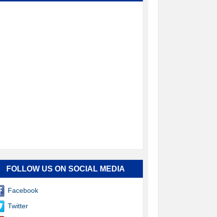
FOLLOW US ON SOCIAL MEDIA
Facebook
Twitter