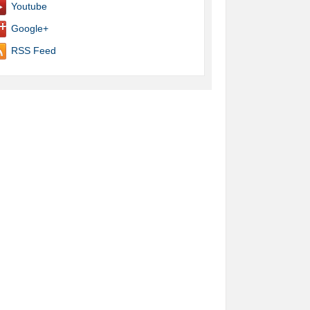
Youtube
Google+
RSS Feed