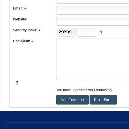
Email:
Website:
Security Code:
Comment:
You have
350
characters remaining.