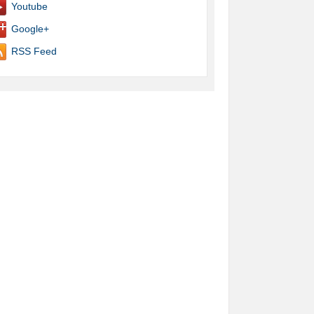
Youtube
Google+
RSS Feed