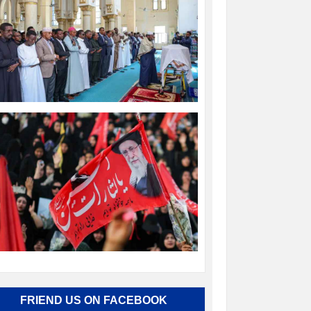
FRIEND US ON FACEBOOK