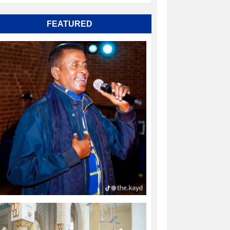
FEATURED