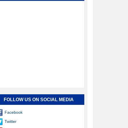
FOLLOW US ON SOCIAL MEDIA
Facebook
Twitter